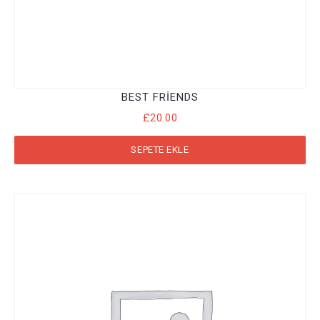
BEST FRIENDS
£
20.00
SEPETE EKLE