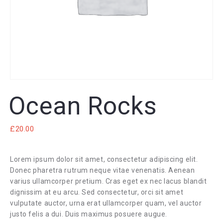
Ocean Rocks
£
20.00
Lorem ipsum dolor sit amet, consectetur adipiscing elit.
Donec pharetra rutrum neque vitae venenatis. Aenean
varius ullamcorper pretium. Cras eget ex nec lacus blandit
dignissim at eu arcu. Sed consectetur, orci sit amet
vulputate auctor, urna erat ullamcorper quam, vel auctor
justo felis a dui. Duis maximus posuere augue.